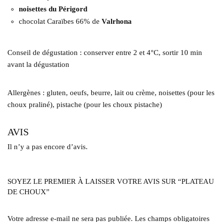
noisettes du Périgord
chocolat Caraïbes 66% de
Valrhona
Conseil de dégustation : conserver entre 2 et 4°C, sortir 10 min
avant la dégustation
Allergènes : gluten, oeufs, beurre, lait ou crème, noisettes (pour les
choux praliné), pistache (pour les choux pistache)
AVIS
Il n’y a pas encore d’avis.
SOYEZ LE PREMIER À LAISSER VOTRE AVIS SUR “PLATEAU
DE CHOUX”
Votre adresse e-mail ne sera pas publiée.
Les champs obligatoires