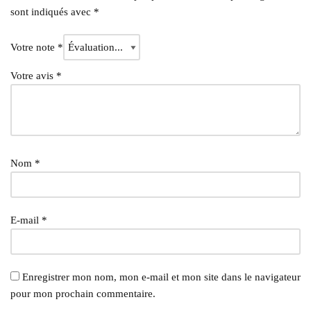
sont indiqués avec
*
Votre note
*
Votre avis
*
Nom
*
E-mail
*
Enregistrer mon nom, mon e-mail et mon site dans le navigateur
pour mon prochain commentaire.