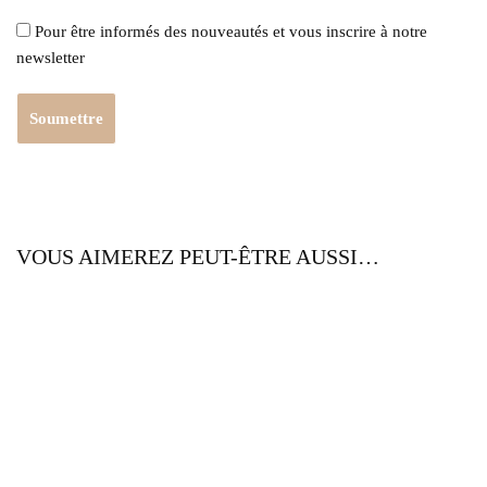
Pour être informés des nouveautés et vous inscrire à notre
newsletter
VOUS AIMEREZ PEUT-ÊTRE AUSSI…