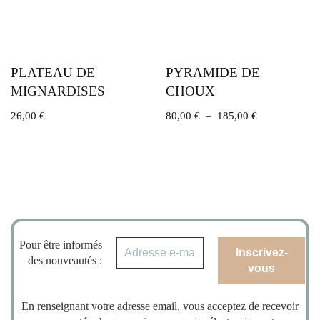
PLATEAU DE
PYRAMIDE DE
MIGNARDISES
CHOUX
26,00
€
80,00
€
–
185,00
€
Pour être informés
des nouveautés :
En renseignant votre adresse email, vous acceptez de recevoir