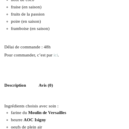
fraise (en saison)
fruits de la passion
poire (en saison)
framboise (en saison)
Délai de commande : 48h
Pour commander, c’est par
ici
.
Description
Avis (0)
Ingrédients choisis avec soin :
farine du
Moulin de Versailles
beurre
AOC Isigny
oeufs de plein air