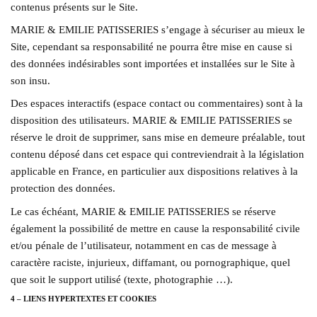
contenus présents sur le Site.
MARIE & EMILIE PATISSERIES s’engage à sécuriser au mieux le
Site, cependant sa responsabilité ne pourra être mise en cause si
des données indésirables sont importées et installées sur le Site à
son insu.
Des espaces interactifs (espace contact ou commentaires) sont à la
disposition des utilisateurs. MARIE & EMILIE PATISSERIES se
réserve le droit de supprimer, sans mise en demeure préalable, tout
contenu déposé dans cet espace qui contreviendrait à la législation
applicable en France, en particulier aux dispositions relatives à la
protection des données.
Le cas échéant, MARIE & EMILIE PATISSERIES se réserve
également la possibilité de mettre en cause la responsabilité civile
et/ou pénale de l’utilisateur, notamment en cas de message à
caractère raciste, injurieux, diffamant, ou pornographique, quel
que soit le support utilisé (texte, photographie …).
4 – LIENS HYPERTEXTES ET COOKIES