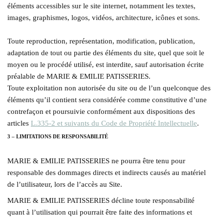
éléments accessibles sur le site internet, notamment les textes,
images, graphismes, logos, vidéos, architecture, icônes et sons.
Toute reproduction, représentation, modification, publication,
adaptation de tout ou partie des éléments du site, quel que soit le
moyen ou le procédé utilisé, est interdite, sauf autorisation écrite
préalable de MARIE & EMILIE PATISSERIES.
Toute exploitation non autorisée du site ou de l’un quelconque des
éléments qu’il contient sera considérée comme constitutive d’une
contrefaçon et poursuivie conformément aux dispositions des
articles
L.335-2 et suivants du Code de Propriété Intellectuelle
.
3 – LIMITATIONS DE RESPONSABILITÉ
MARIE & EMILIE PATISSERIES ne pourra être tenu pour
responsable des dommages directs et indirects causés au matériel
de l’utilisateur, lors de l’accès au Site.
MARIE & EMILIE PATISSERIES décline toute responsabilité
quant à l’utilisation qui pourrait être faite des informations et