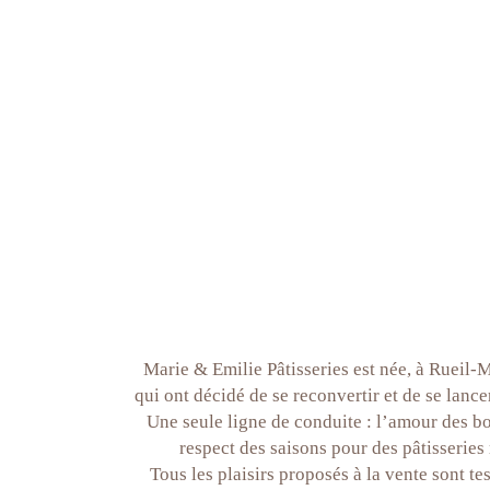
Marie & Emilie Pâtisseries est née, à Rueil-
qui ont décidé de se reconvertir et de se lan
Une seule ligne de conduite : l’amour des bo
respect des saisons pour des pâtisseries 
Tous les plaisirs proposés à la vente sont te