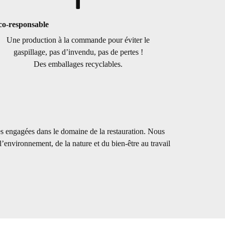
co-responsable
Une production à la commande pour éviter le
gaspillage, pas d’invendu, pas de pertes !
Des emballages recyclables.
es engagées dans le domaine de la restauration. Nous
environnement, de la nature et du bien-être au travail