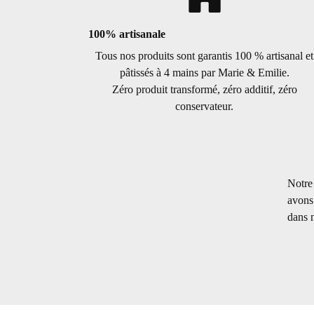
100% artisanale
Tous nos produits sont garantis 100 % artisanal et
pâtissés à 4 mains par Marie & Emilie.
Zéro produit transformé, zéro additif, zéro
conservateur.
Notre 
avons
dans n