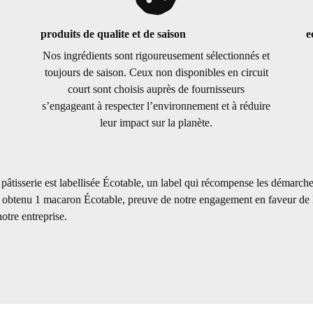
produits de qualite et de saison
e
Nos ingrédients sont rigoureusement sélectionnés et
toujours de saison. Ceux non disponibles en circuit
court sont choisis auprès de fournisseurs
s’engageant à respecter l’environnement et à réduire
leur impact sur la planète.
pâtisserie est labellisée Écotable, un label qui récompense les démarch
 obtenu 1 macaron Écotable, preuve de notre engagement en faveur de l’
otre entreprise.