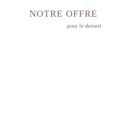
NOTRE OFFRE
pour le dessert