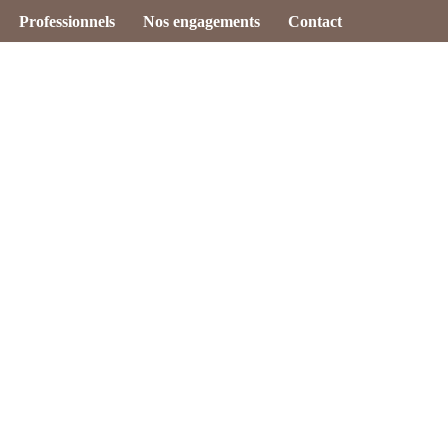
Professionnels
Nos engagements
Contact