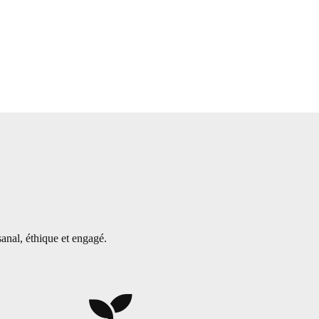
isanal, éthique et engagé.