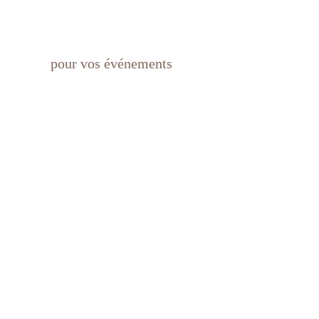
pour vos événements