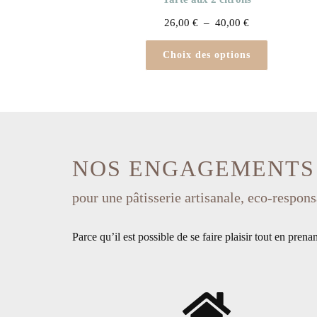
26,00
€
–
40,00
€
Choix des options
NOS ENGAGEMENTS
pour une pâtisserie artisanale, eco-respo
Parce qu’il est possible de se faire plaisir tout en prenan