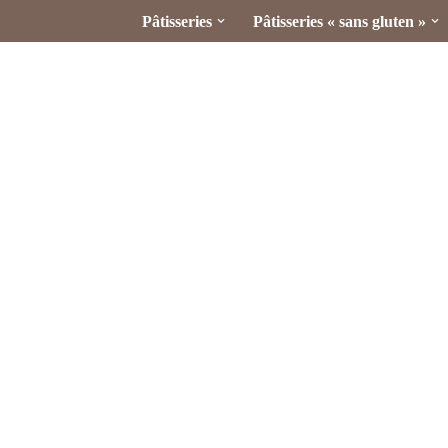
Pâtisseries
Pâtisseries « sans gluten »