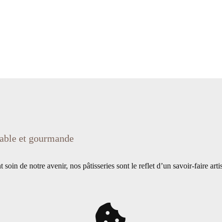
nsable et gourmande
t soin de notre avenir, nos pâtisseries sont le reflet d’un savoir-faire art