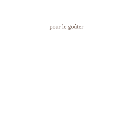
pour le goûter