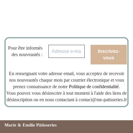
Pour être informés
des nouveautés :
En renseignant votre adresse email, vous acceptez de recevoir
nos nouveautés chaque mois par courrier électronique et vous
prenez connaissance de notre
Politique de confidentialité
.
Vous pouvez vous désinscrire à tout moment à l'aide des liens de
désinscription ou en nous contactant à contact@me-patisseries.fr
Marie & Emilie Pâtisseries