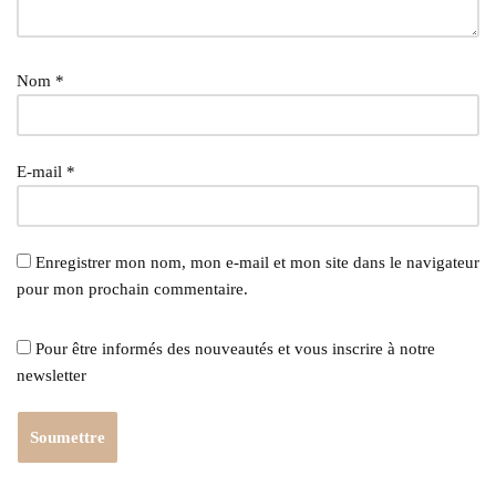
Nom
*
E-mail
*
Enregistrer mon nom, mon e-mail et mon site dans le navigateur
pour mon prochain commentaire.
Pour être informés des nouveautés et vous inscrire à notre
newsletter