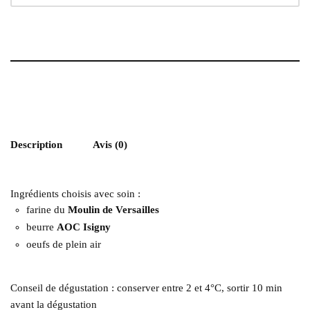
Description
Avis (0)
Ingrédients choisis avec soin :
farine du
Moulin de Versailles
beurre
AOC Isigny
oeufs de plein air
Conseil de dégustation : conserver entre 2 et 4°C, sortir 10 min
avant la dégustation