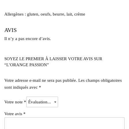
Allergènes : gluten, oeufs, beurre, lait, crème
AVIS
Il n’y a pas encore d’avis.
SOYEZ LE PREMIER À LAISSER VOTRE AVIS SUR
“L’ORANGE PASSION”
Votre adresse e-mail ne sera pas publiée.
Les champs obligatoires
sont indiqués avec
*
Votre note
*
Votre avis
*