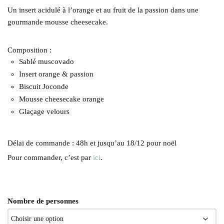
Un insert acidulé à l’orange et au fruit de la passion dans une
gourmande mousse cheesecake.
Composition :
Sablé muscovado
Insert orange & passion
Biscuit Joconde
Mousse cheesecake orange
Glaçage velours
Délai de commande : 48h et jusqu’au 18/12 pour noël
Pour commander, c’est par
ici
.
Nombre de personnes