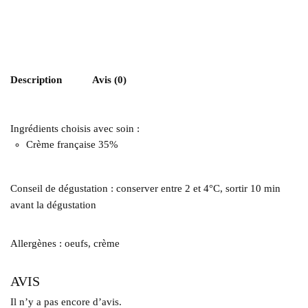
Description
Avis (0)
Ingrédients choisis avec soin :
Crème française 35%
Conseil de dégustation : conserver entre 2 et 4°C, sortir 10 min
avant la dégustation
Allergènes : oeufs, crème
AVIS
Il n’y a pas encore d’avis.