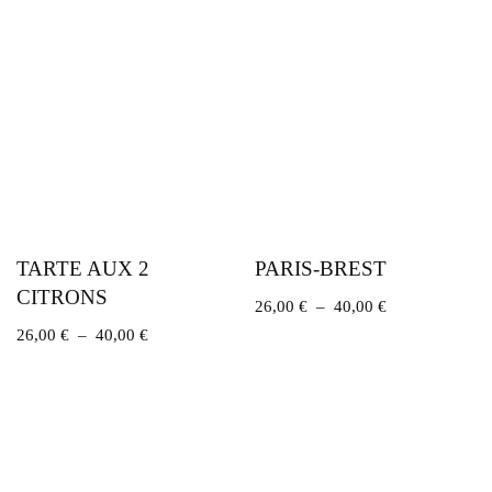
TARTE AUX 2
PARIS-BREST
CITRONS
26,00
€
–
40,00
€
26,00
€
–
40,00
€