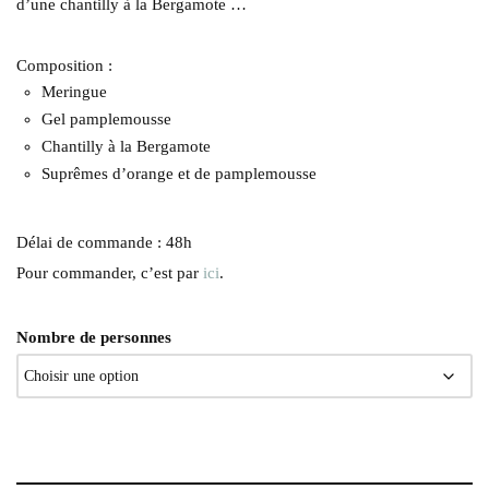
d’une chantilly à la Bergamote …
Composition :
Meringue
Gel pamplemousse
Chantilly à la Bergamote
Suprêmes d’orange et de pamplemousse
Délai de commande : 48h
Pour commander, c’est par
ici
.
Nombre de personnes