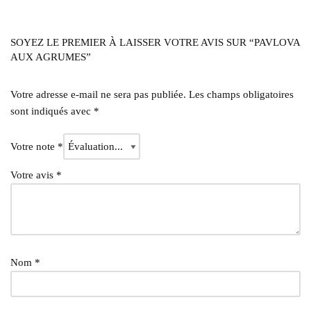
SOYEZ LE PREMIER À LAISSER VOTRE AVIS SUR “PAVLOVA
AUX AGRUMES”
Votre adresse e-mail ne sera pas publiée.
Les champs obligatoires
sont indiqués avec
*
Votre note
*
Votre avis
*
Nom
*