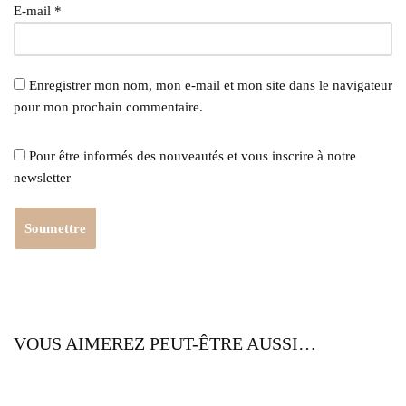
E-mail
*
Enregistrer mon nom, mon e-mail et mon site dans le navigateur
pour mon prochain commentaire.
Pour être informés des nouveautés et vous inscrire à notre
newsletter
VOUS AIMEREZ PEUT-ÊTRE AUSSI…