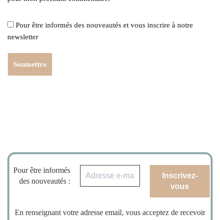
Pour être informés des nouveautés et vous inscrire à notre
newsletter
Pour être informés
des nouveautés :
En renseignant votre adresse email, vous acceptez de recevoir