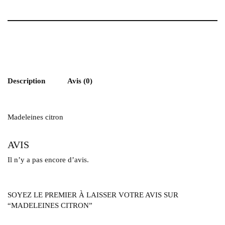
Description
Avis (0)
Madeleines citron
AVIS
Il n’y a pas encore d’avis.
SOYEZ LE PREMIER À LAISSER VOTRE AVIS SUR
“MADELEINES CITRON”