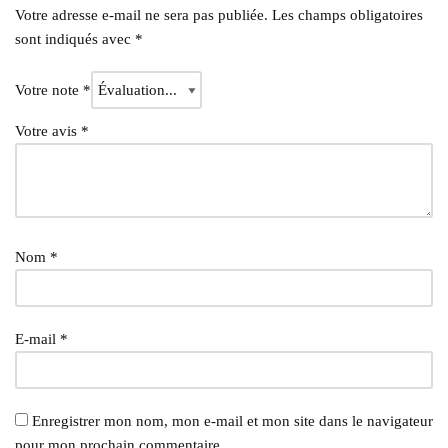
Votre adresse e-mail ne sera pas publiée.
Les champs obligatoires
sont indiqués avec
*
Votre note
*
Votre avis
*
Nom
*
E-mail
*
Enregistrer mon nom, mon e-mail et mon site dans le navigateur
pour mon prochain commentaire.