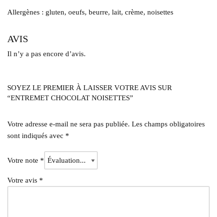
Allergènes : gluten, oeufs, beurre, lait, crème, noisettes
AVIS
Il n’y a pas encore d’avis.
SOYEZ LE PREMIER À LAISSER VOTRE AVIS SUR
“ENTREMET CHOCOLAT NOISETTES”
Votre adresse e-mail ne sera pas publiée.
Les champs obligatoires
sont indiqués avec
*
Votre note
*
Votre avis
*