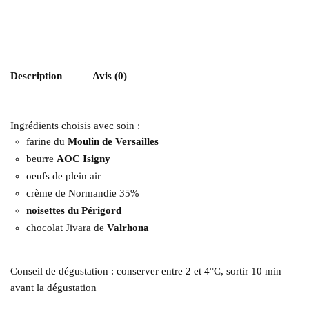
Description
Avis (0)
Ingrédients choisis avec soin :
farine du
Moulin de Versailles
beurre
AOC Isigny
oeufs de plein air
crème de Normandie 35%
noisettes du Périgord
chocolat Jivara de
Valrhona
Conseil de dégustation : conserver entre 2 et 4°C, sortir 10 min
avant la dégustation