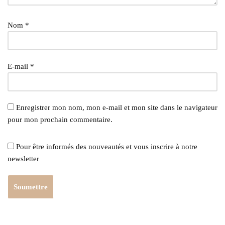
Nom
*
E-mail
*
Enregistrer mon nom, mon e-mail et mon site dans le navigateur
pour mon prochain commentaire.
Pour être informés des nouveautés et vous inscrire à notre
newsletter