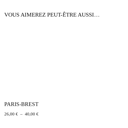
VOUS AIMEREZ PEUT-ÊTRE AUSSI…
PARIS-BREST
26,00
€
–
40,00
€