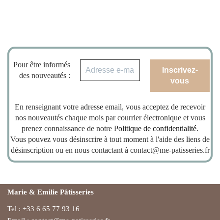
Pour être informés
des nouveautés :
En renseignant votre adresse email, vous acceptez de recevoir
nos nouveautés chaque mois par courrier électronique et vous
prenez connaissance de notre
Politique de confidentialité
.
Vous pouvez vous désinscrire à tout moment à l'aide des liens de
désinscription ou en nous contactant à contact@me-patisseries.fr
Marie & Emilie Pâtisseries
Tel : +33 6 65 77 93 16