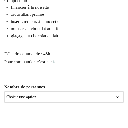
Composition :
financier à la noisette
croustillant praliné
insert crémeux à la noisette
mousse au chocolat au lait
glaçage au chocolat au lait
Délai de commande : 48h
Pour commander, c’est par
ici
.
Nombre de personnes